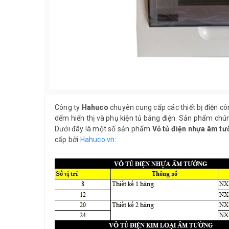
Công ty
Hahuco
chuyên cung cấp các thiết bị điện công
dếm hiển thị và phụ kiện tủ bảng điện. Sản phẩm chú
Dưới đây là một số sản phẩm
Vỏ tủ điện nhựa âm tư
cấp bởi
Hahuco.vn
: