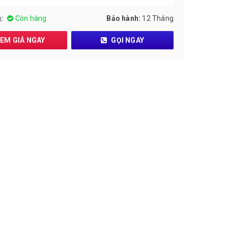
:
Còn hàng
Bảo hành:
12 Tháng
EM GIÁ NGAY
GỌI NGAY