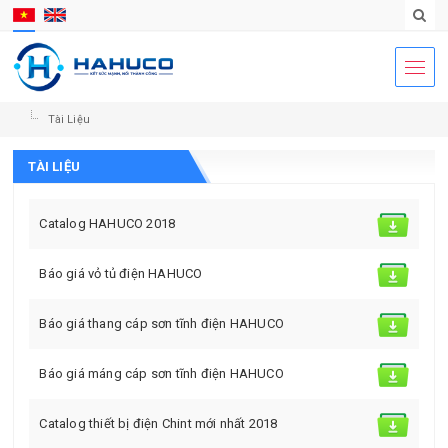
Tài Liệu
TÀI LIỆU
Catalog HAHUCO 2018
Báo giá vỏ tủ điện HAHUCO
Báo giá thang cáp sơn tĩnh điện HAHUCO
Báo giá máng cáp sơn tĩnh điện HAHUCO
Catalog thiết bị điện Chint mới nhất 2018