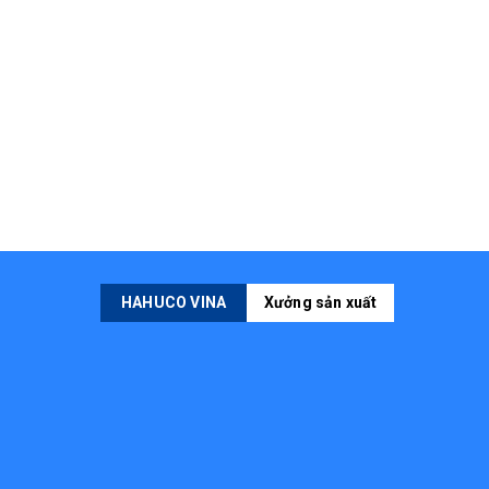
HAHUCO VINA
Xưởng sản xuất