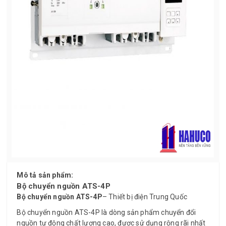
Mô tả sản phẩm:
Bộ chuyển nguồn ATS-4P
Bộ chuyển nguồn ATS-4P
– Thiết bị điện Trung Quốc
Bộ chuyển nguồn ATS-4P là dòng sản phẩm chuyển đổi
nguồn tự động chất lượng cao, được sử dụng rộng rãi nhất