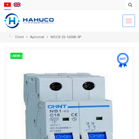
Chint
Aptomat
MCCB 25-1600A-3P